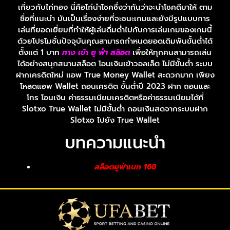
เกี่ยวกับไก่ทอง นี่คือไก่นำโชคซึ่งว่ากันว่าจะนำโชคดีมาให้ ตาม
ชื่อที่แนะนำ มันเป็นเรื่องง่ายที่จะชนะเกมและยังมีรูปแบบการ
เล่นที่ยอดเยี่ยมที่ทำให้ผู้เล่นดื่มด่ำไปกับการเล่นเกมของเกมนี้
ด้วยโปรโมชั่นปัจจุบันคุณสามารถกำหนดยอดเดิมพันขั้นต่ำได้
ตั้งแต่ 1 บาท
ทาง เข้า ยู ฟ่า สล็อต
เพื่อให้ทุกคนสามารถเล่น
ได้อย่างสนุกสนานสล็อต โอนเงินเข้าวอลเล็ต ไม่มีขั้นต่ำ ระบบ
ฝากเครดิตใหม่ แอพ True Money Wallet สะดวกมาก เพียง
โหลดแอพ Wallet ถอนเครดิต ขั้นต่ำปี 2023 ฝาก ถอนและ
โทร โอนเงิน ค่าธรรมเนียมเครดิตหรือค่าธรรมเนียมได้ที่
Slotxo True Wallet ไม่มีขั้นต่ำ ถอนเงินสดจากระบบฝาก
Slotxo ไปยัง True Wallet
บทความแนะนำ
สล็อตยูฟ่าเบท 168