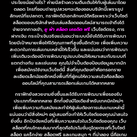
ประโยชน์อย่างไร? ค่ายนี้สร้างความตื่นเต้นให้กับผู้เล่นมาโดย
ตลอด ใครที่ชอบถ่ายรูปสวยๆจะต้องชอบบริษัทนี้เพราะรูป
ลักษณ์ที่แปลกตา, กราฟิคดีมีเอกลักษณ์ดีหรือเพราะว่าเว็บไซต์
สล็อตของบริษัทสำหรับเล่นสล็อตออนไลน์สามารถเข้าถึงได้
ง่ายจากทางเข้า,
ยู ฟ่า สล็อต เครดิต ฟรี
เว็บไซต์ตรง, การ
ฝากเงิน กระเป๋าเงินจริงแน่นอนว่าระบบนี้ยังได้รับการพัฒนา
โดยมีเป้าหมายเพื่อให้ได้คุณภาพที่สูงขึ้นอีกด้วย เพื่อเพิ่มความ
สะดวกในการเล่นเกมเหล่านี้ให้เร็วขึ้น และแน่นอนว่าการพัฒนา
เพิ่มเติมจะต้องมีการพัฒนารูปแบบใหม่ให้เหมาะสมกับระบบที่
แตกต่างกัน และเช่นเคย คุณไม่จำเป็นต้องป้อนข้อมูลมากนัก
เพื่อสมัครใช้งานเว็บไซต์นี้ สิ่งที่คุณต้องทำคือกรอกราย
ละเอียดเล็กน้อยอีกหนึ่งพื้นที่ที่ผู้คนให้ความสนใจคือสล็อต
ออนไลน์ที่คุณสามารถเลือกเล่นเกมได้หลากหลาย
กราฟิกยังสวยงามยิ่งขึ้นและได้รับการพัฒนาเพื่อรองรับ
ประเภทที่หลากหลาย อีกทั้งยังมีไอเดียสำหรับเทคนิคใหม่ๆ
เพื่อเพิ่มความทันสมัยและทำให้ผู้เล่นต้องการเล่นเกมเหล่านี้
แน่นอนว่ามีสิ่งใหม่ๆ อยู่เสมอที่จะทำให้เว็บไซต์ของคุณน่าสนใจ
ยิ่งขึ้น อีกปัจจัยหนึ่งที่เพิ่มความสนใจในเว็บไซต์ของคุณ เว็บ
สล็อตที่คนไทยเล่นมากที่สุดคือโปรโมชั่นดูโดยตรงที่เว็บไซต์
สล็อต แคร็กง่าย สล็อตฟรี และเกมสนุก ๆ ที่น่าลอง นี่คือเกม